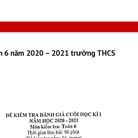
oán 6 năm 2020 – 2021 trường THCS