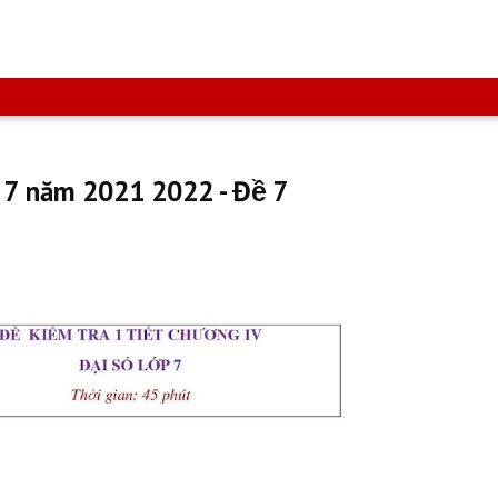
 7 năm 2021 2022 - Đề 7