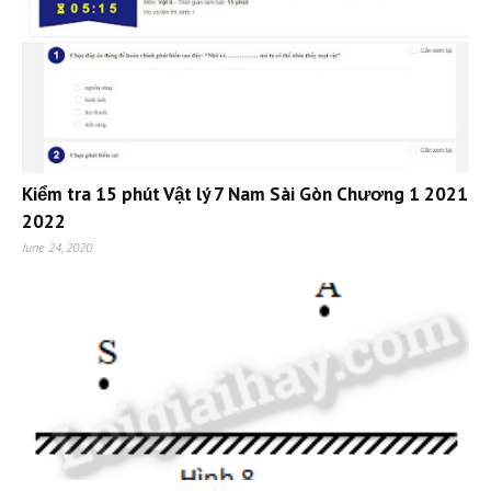
Kiểm tra 15 phút Vật lý 7 Nam Sài Gòn Chương 1 2021
2022
June 24, 2020