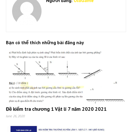
Người đăng:
OldGame
Bạn có thể thích những bài đăng này
Đề kiểm tra chương 1 Vật lí 7 năm 2020 2021
June 26, 2020