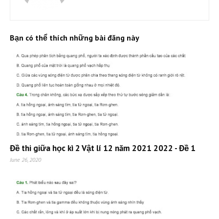
Bạn có thể thích những bài đăng này
Đề thi giữa học kì 2 Vật lí 12 năm 2021 2022 - Đề 1
June 26, 2020