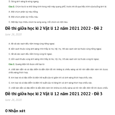
Đề thi giữa học kì 2 Vật lí 12 năm 2021 2022 - Đề 2
June 26, 2020
Đề thi giữa học kì 2 Vật lí 12 năm 2021 2022 - Đề 3
June 26, 2020
0 Nhận xét