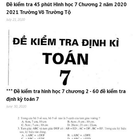
Đề kiểm tra 45 phút Hình học 7 Chương 2 năm 2020
2021 Trường Võ Trường Tộ
July 21, 2020
*** Đề kiểm tra hình học 7 chương 2 - 60 đề kiểm tra
định kỳ toán 7
June 30, 2020