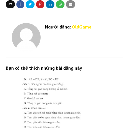
Người đăng:
OldGame
Bạn có thể thích những bài đăng này