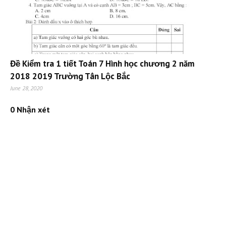
Đề Kiểm tra 1 tiết Toán 7 Hình học chương 2 năm
2018 2019 Trường Tân Lộc Bắc
June 28, 2020
0 Nhận xét