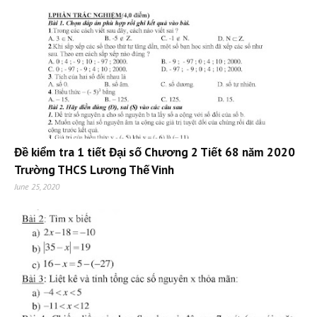
Đề kiểm tra 1 tiết Đại số Chương 2 Tiết 68 năm 2020
Trường THCS Lương Thế Vinh
June 25, 2020