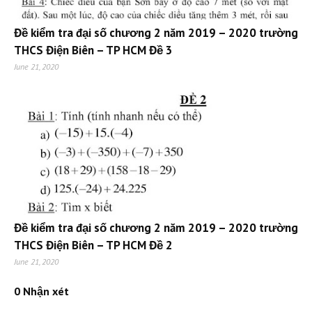
Đề kiểm tra đại số chương 2 năm 2019 – 2020 trường
THCS Điện Biên – TP HCM Đề 3
June 21, 2020
Đề kiểm tra đại số chương 2 năm 2019 – 2020 trường
THCS Điện Biên – TP HCM Đề 2
June 21, 2020
0 Nhận xét