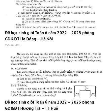
Đề học sinh giỏi Toán 6 năm 2022 – 2023 phòng
GD&ĐT Hà Đông – Hà Nội
May 16, 2023
Đề học sinh giỏi Toán 6 năm 2022 – 2023 phòng
GD&ĐT Hương Trà – TT Huế