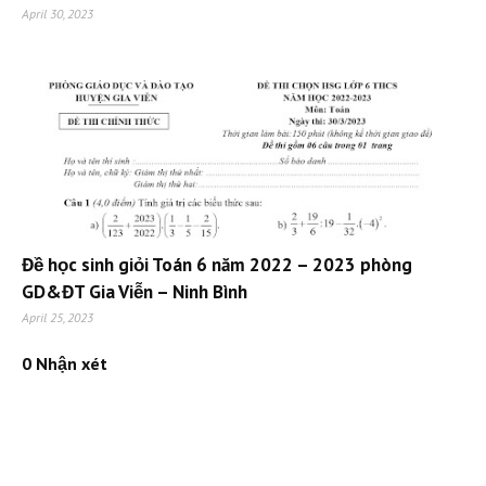
April 30, 2023
Đề học sinh giỏi Toán 6 năm 2022 – 2023 phòng
GD&ĐT Gia Viễn – Ninh Bình
April 25, 2023
0 Nhận xét