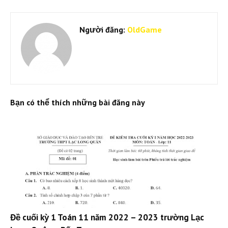
Người đăng:
OldGame
Bạn có thể thích những bài đăng này
Đề cuối kỳ 1 Toán 11 năm 2022 – 2023 trường Lạc