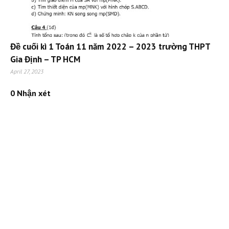
Đề cuối kì 1 Toán 11 năm 2022 – 2023 trường THPT
Gia Định – TP HCM
April 27, 2023
0 Nhận xét