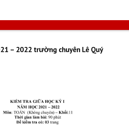
021 – 2022 trường chuyên Lê Quý