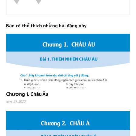
Bạn có thể thích những bài đăng này
Chương 1 Châu Âu
June 29, 2020