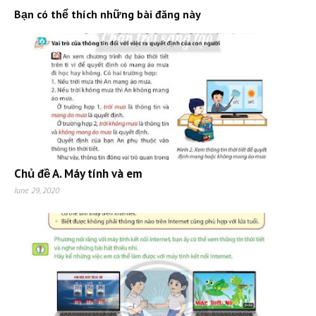
Bạn có thể thích những bài đăng này
Chủ đề A. Máy tính và em
June 29, 2020