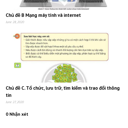
Chủ đề B Mạng máy tính và internet
June 28, 2020
Chủ đề C. Tổ chức, lưu trữ, tìm kiếm và trao đổi thông
tin
June 27, 2020
0 Nhận xét