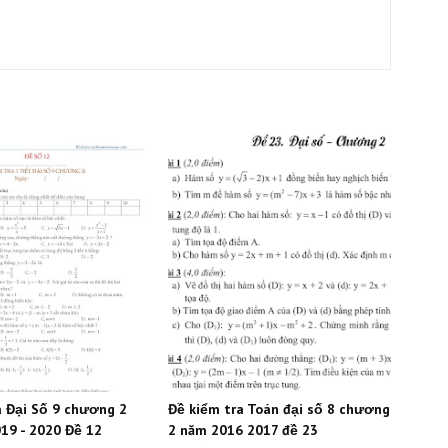
a Đại Số 9 chương 2
Đề kiểm tra Toán đại số 8 chương
19 - 2020 Đề 12
2 năm 2016 2017 đề 23