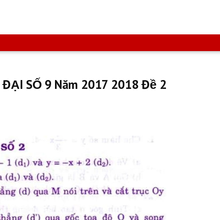
ĐẠI SỐ 9 Năm 2017 2018 Đề 2