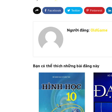
Người đăng:
OldGame
Bạn có thể thích những bài đăng này