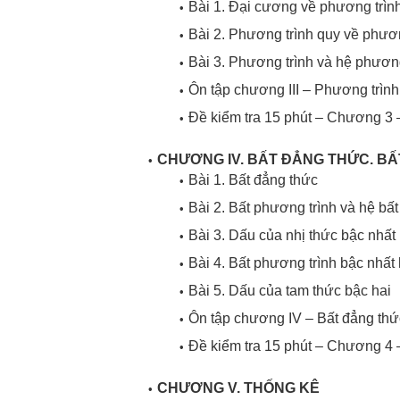
Bài 1. Đại cương về phương trìn
Bài 2. Phương trình quy về phươn
Bài 3. Phương trình và hệ phương
Ôn tập chương III – Phương trình
Đề kiểm tra 15 phút – Chương 3 
CHƯƠNG IV. BẤT ĐẲNG THỨC. B
Bài 1. Bất đẳng thức
Bài 2. Bất phương trình và hệ bấ
Bài 3. Dấu của nhị thức bậc nhất
Bài 4. Bất phương trình bậc nhất 
Bài 5. Dấu của tam thức bậc hai
Ôn tập chương IV – Bất đẳng thức
Đề kiểm tra 15 phút – Chương 4 
CHƯƠNG V. THỐNG KÊ