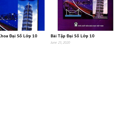
Khoa Đại Số Lớp 10
Bài Tập Đại Số Lớp 10
June 25, 2020