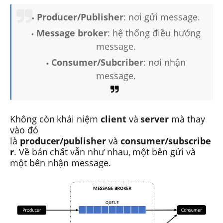
Producer/Publisher
: nơi gửi message.
Message broker
: hệ thống điều hướng
message.
Consumer/Subcriber
: nơi nhận
message.
Không còn khái niệm
client
và
server
mà thay
vào đó
là
producer/publisher
và
consumer/subscribe
r
. Về bản chất vẫn như nhau, một bên gửi và
một bên nhận message.