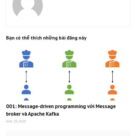
Bạn có thể thích những bài đăng này
001: Message-driven programming với Message
broker và Apache Kafka
June 29, 2020