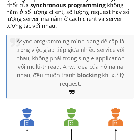
chốt của
synchronous programming
không
nằm ở số lượng client, số lượng request hay số
lượng server mà nằm ở cách client và server
tương tác với nhau.
Async programming mình đang đề cập là
trong việc giao tiếp giữa nhiều service với
nhau, không phải trong single application
với multi-thread. Anw, idea của nó na ná
nhau, đều muốn tránh
blocking
khi xử lý
request.