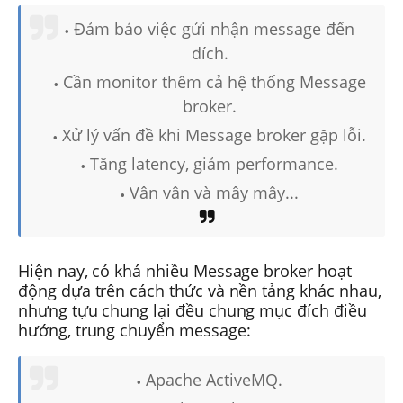
Đảm bảo việc gửi nhận message đến
đích.
Cần monitor thêm cả hệ thống Message
broker.
Xử lý vấn đề khi Message broker gặp lỗi.
Tăng latency, giảm performance.
Vân vân và mây mây...
Hiện nay, có khá nhiều Message broker hoạt
động dựa trên cách thức và nền tảng khác nhau,
nhưng tựu chung lại đều chung mục đích điều
hướng, trung chuyển message:
Apache ActiveMQ.