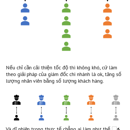
Nếu chỉ cần cải thiện tốc độ thì không khó, cứ làm
theo giải pháp của giám đốc chi nhánh là ok, tăng số
lượng nhân viên bằng số lượng khách hàng.
Và dĩ nhiên trong thực tế chẳng ai làm như thế
.