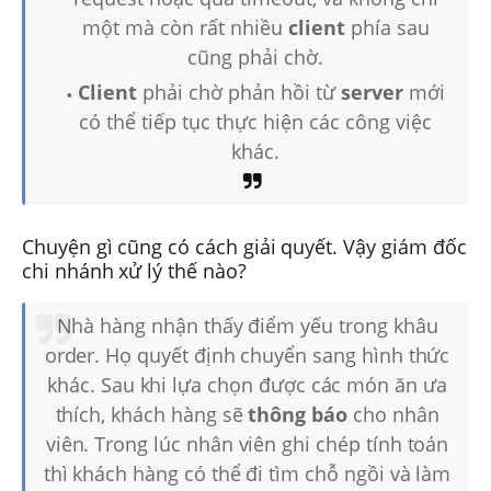
một mà còn rất nhiều
client
phía sau
cũng phải chờ.
Client
phải chờ phản hồi từ
server
mới
có thể tiếp tục thực hiện các công việc
khác.
Chuyện gì cũng có cách giải quyết. Vậy giám đốc
chi nhánh xử lý thế nào?
Nhà hàng nhận thấy điểm yếu trong khâu
order. Họ quyết định chuyển sang hình thức
khác. Sau khi lựa chọn được các món ăn ưa
thích, khách hàng sẽ
thông báo
cho nhân
viên. Trong lúc nhân viên ghi chép tính toán
thì khách hàng có thể đi tìm chỗ ngồi và làm