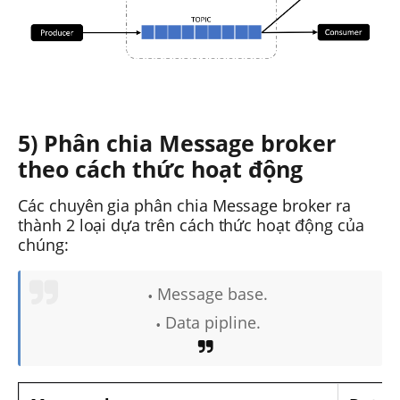
5) Phân chia Message broker
theo cách thức hoạt động
Các chuyên gia phân chia Message broker ra
thành 2 loại dựa trên cách thức hoạt động của
chúng:
Message base.
Data pipline.