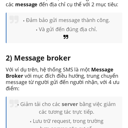
các
message
đến địa chỉ cụ thể với 2 mục tiêu:
Đảm bảo gửi message thành công.
Và gửi đến đúng địa chỉ.
2) Message broker
Với ví dụ trên, hệ thống SMS là một
Message
Broker
với mục đích điều hướng, trung chuyển
message từ người gửi đến người nhận, với 4 ưu
điểm:
Giảm tải cho các
server
bằng việc giảm
các tương tác trực tiếp.
Lưu trữ request, trong trường