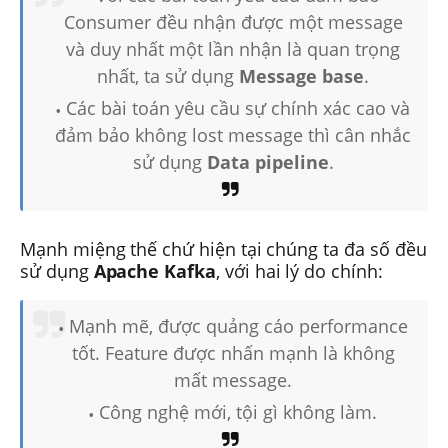
Consumer đều nhận được một message
và duy nhất một lần nhận là quan trọng
nhất, ta sử dụng
Message base
.
Các bài toán yêu cầu sự chính xác cao và
đảm bảo không lost message thì cân nhắc
sử dụng
Data pipeline
.
Mạnh miệng thế chứ hiện tại chúng ta đa số đều
sử dụng
Apache Kafka
, với hai lý do chính:
Mạnh mẽ, được quảng cáo performance
tốt. Feature được nhấn mạnh là không
mất message.
Công nghệ mới, tội gì không làm.