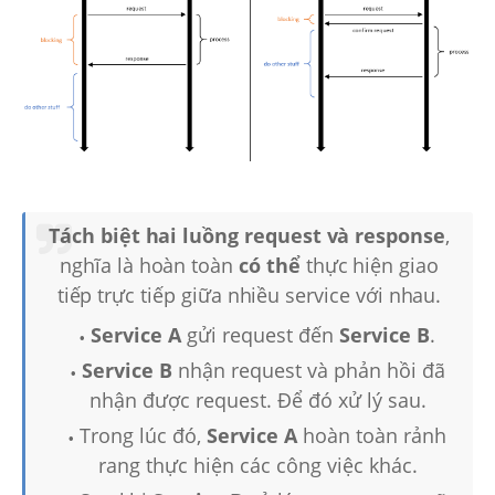
Tách biệt hai luồng request và response
,
nghĩa là hoàn toàn
có thể
thực hiện giao
tiếp trực tiếp giữa nhiều service với nhau.
Service A
gửi request đến
Service B
.
Service B
nhận request và phản hồi đã
nhận được request. Để đó xử lý sau.
Trong lúc đó,
Service A
hoàn toàn rảnh
rang thực hiện các công việc khác.