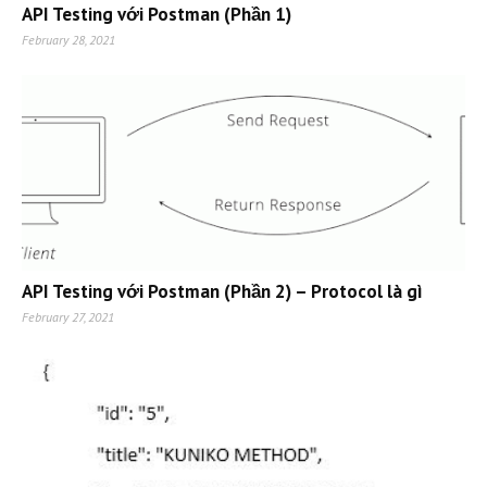
API Testing với Postman (Phần 1)
February 28, 2021
API Testing với Postman (Phần 2) – Protocol là gì
February 27, 2021