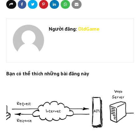
Người đăng:
OldGame
Bạn có thể thích những bài đăng này