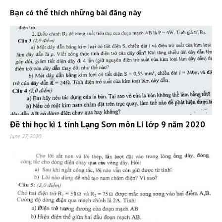
Bạn có thể thích những bài đăng này
Đề thi học kì 1 tỉnh Lạng Sơn môn Lí lớp 9 năm 2020
June 27, 2020