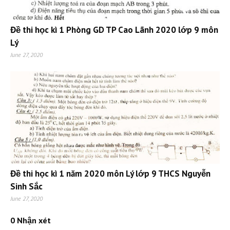
Đề thi học kì 1 Phòng GD TP Cao Lãnh 2020 lớp 9 môn
Lý
June 27, 2020
Đề thi học kì 1 năm 2020 môn Lý lớp 9 THCS Nguyễn
Sinh Sắc
June 27, 2020
0 Nhận xét