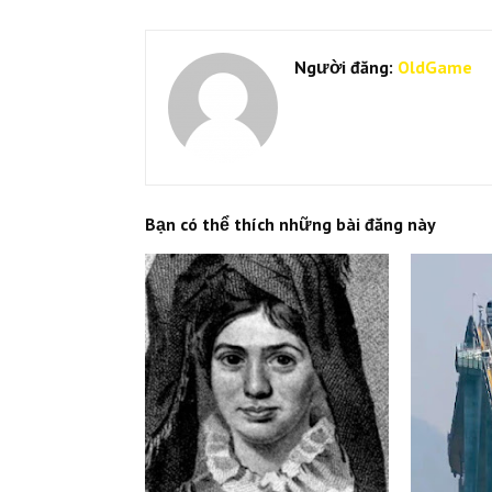
Người đăng:
OldGame
Bạn có thể thích những bài đăng này