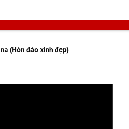
onna (Hòn đảo xinh đẹp)