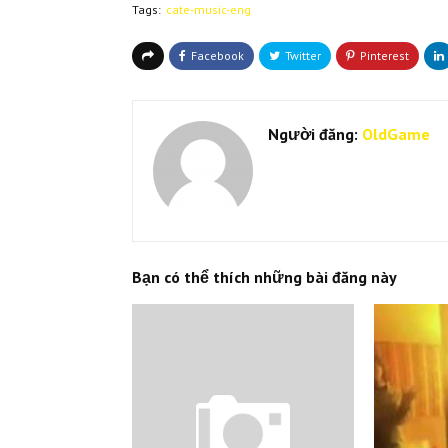
Tags:
cate-music-eng
Người đăng:
OldGame
Bạn có thể thích những bài đăng này